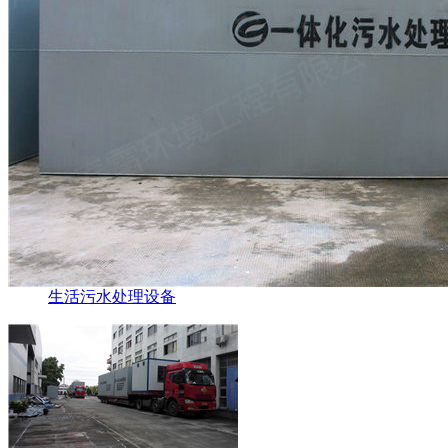
生活污水处理设备