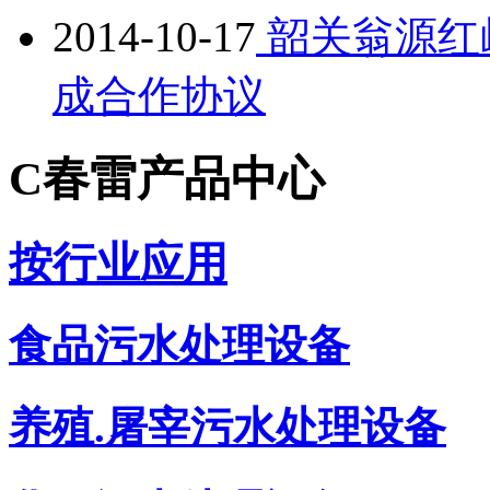
2014-10-17
韶关翁源红
成合作协议
C
春雷产品中心
按行业应用
食品污水处理设备
养殖.屠宰污水处理设备