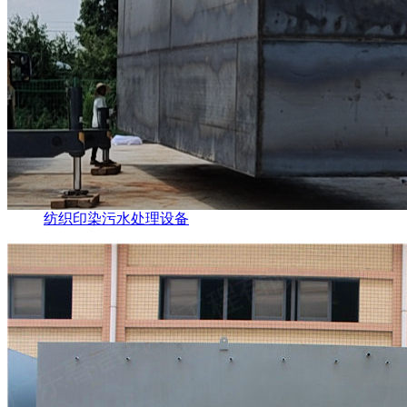
纺织印染污水处理设备