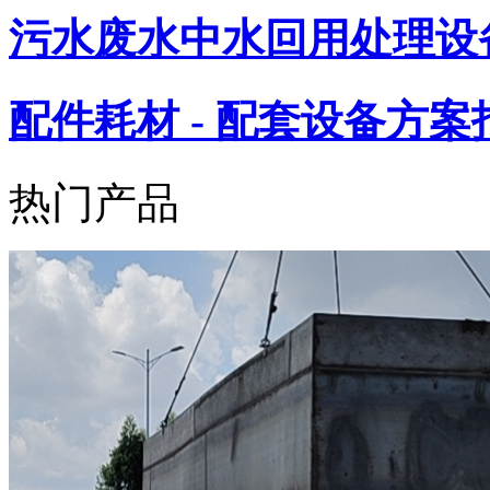
污水废水中水回用处理设
配件耗材 - 配套设备方案
热门产品