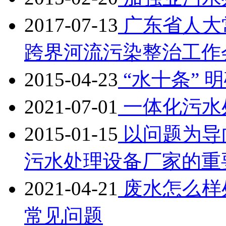
2017-07-13
广东省人大
跨界河流污染整治工作
2015-04-23
“水十条” 
2021-07-01
一体化污水
2015-01-15
以问题为导
污水处理设备厂家的重
2021-04-21
废水怎么样
常见问题