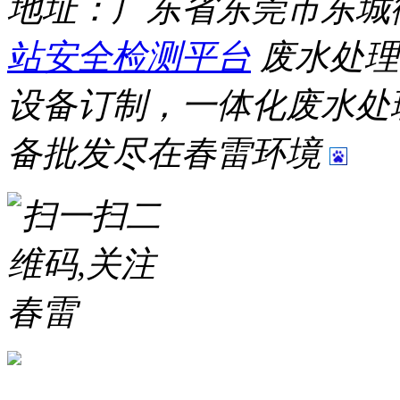
地址：广东省东莞市东城
站安全检测平台
废水处理
设备订制，一体化废水处
备批发尽在春雷环境