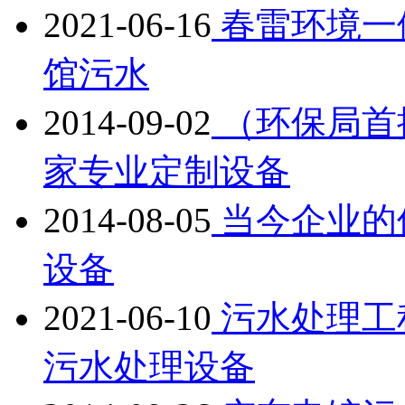
2021-06-16
春雷环境一
馆污水
2014-09-02
（环保局首
家专业定制设备
2014-08-05
当今企业的
设备
2021-06-10
污水处理工
污水处理设备