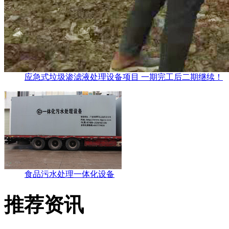
应急式垃圾渗滤液处理设备项目 一期完工后二期继续！
食品污水处理一体化设备
推荐资讯