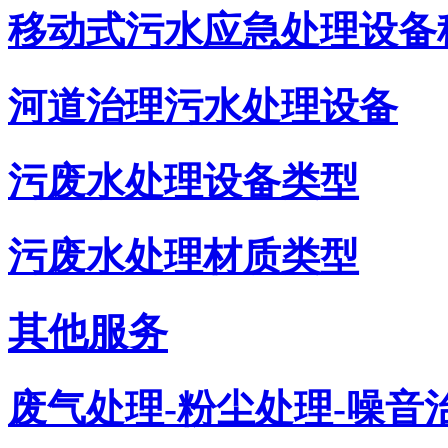
移动式污水应急处理设备
河道治理污水处理设备
污废水处理设备类型
污废水处理材质类型
其他服务
废气处理-粉尘处理-噪音