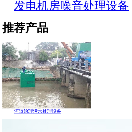
发电机房噪音处理设备
推荐产品
河道治理污水处理设备