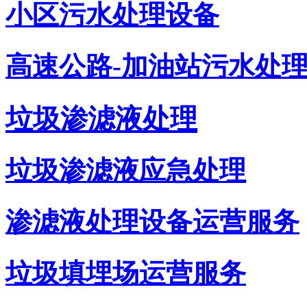
小区污水处理设备
高速公路-加油站污水处
垃圾渗滤液处理
垃圾渗滤液应急处理
渗滤液处理设备运营服务
垃圾填埋场运营服务