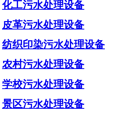
化工污水处理设备
皮革污水处理设备
纺织印染污水处理设备
农村污水处理设备
学校污水处理设备
景区污水处理设备