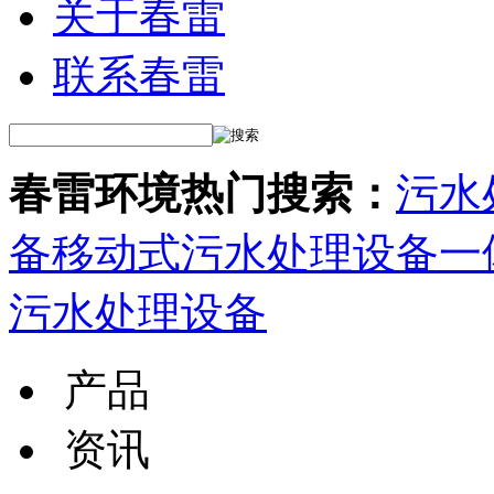
关于春雷
联系春雷
春雷环境热门搜索：
污水
备
移动式污水处理设备
一
污水处理设备
产品
资讯