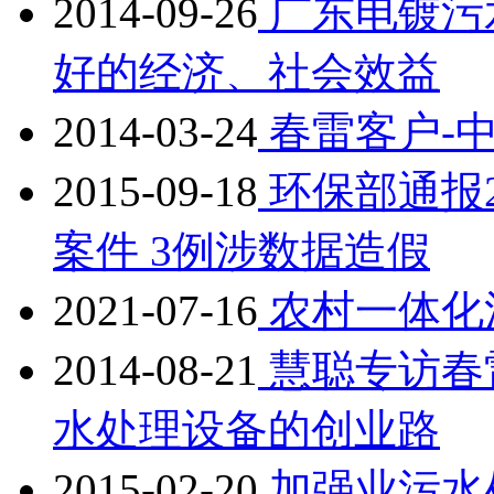
2014-09-26
广东电镀污
好的经济、社会效益
2014-03-24
春雷客户-
2015-09-18
环保部通报2
案件 3例涉数据造假
2021-07-16
农村一体化
2014-08-21
慧聪专访春
水处理设备的创业路
2015-02-20
加强业污水