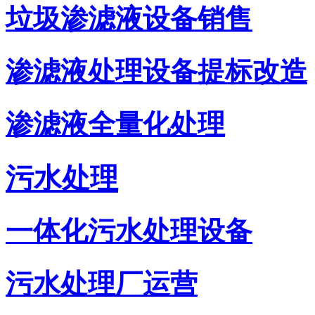
垃圾渗滤液设备销售
渗滤液处理设备提标改造
渗滤液全量化处理
污水处理
一体化污水处理设备
污水处理厂运营