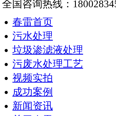
全国咨询热线：
18002834
春雷首页
污水处理
垃圾渗滤液处理
污废水处理工艺
视频实拍
成功案例
新闻资讯