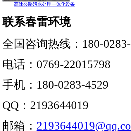
高速公路污水处理一体化设备
联系春雷环境
全国咨询热线：
180-0283
电话：0769-22015798
手机：180-0283-4529
QQ：2193644019
邮箱：
2193644019@qq.c